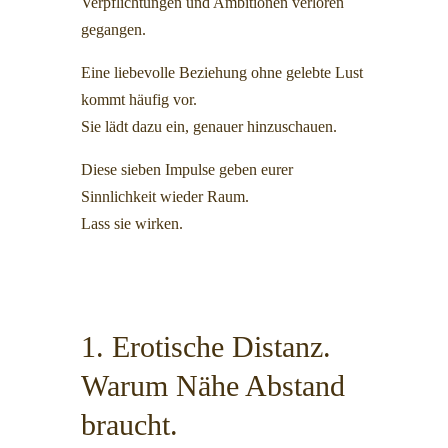
Verpflichtungen und Ambitionen verloren
gegangen.
Eine liebevolle Beziehung ohne gelebte Lust
kommt häufig vor.
Sie lädt dazu ein, genauer hinzuschauen.
Diese sieben Impulse geben eurer
Sinnlichkeit wieder Raum.
Lass sie wirken.
1. Erotische Distanz.
Warum Nähe Abstand
braucht.