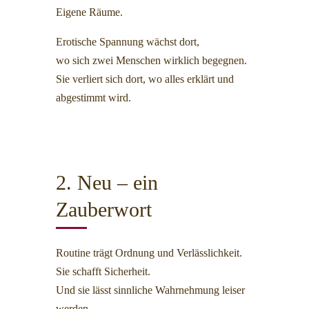
Eigene Räume.
Erotische Spannung wächst dort,
wo sich zwei Menschen wirklich begegnen.
Sie verliert sich dort, wo alles erklärt und
abgestimmt wird.
2. Neu – ein
Zauberwort
Routine trägt Ordnung und Verlässlichkeit.
Sie schafft Sicherheit.
Und sie lässt sinnliche Wahrnehmung leiser
werden.