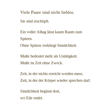
Viele Paare sind nicht lieblos.
Sie sind erschöpft.
Ein voller Alltag lässt kaum Raum zum
Spüren.
Ohne Spüren verklingt Sinnlichkeit.
Muße bedeutet mehr als Untätigkeit.
Muße ist Zeit ohne Zweck.
Zeit, in der nichts erreicht werden muss.
Zeit, in der der Körper wieder sprechen darf.
Sinnlichkeit beginnt dort,
wo Eile endet.