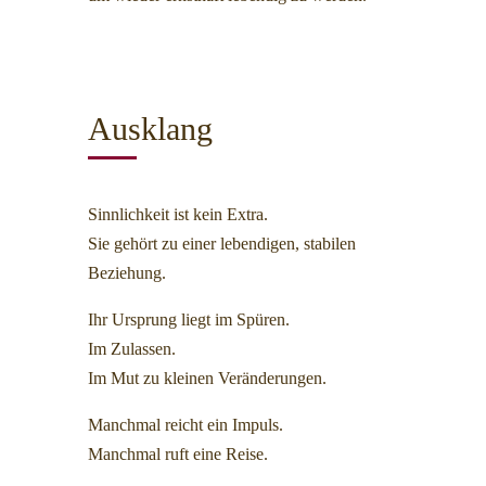
Ausklang
Sinnlichkeit ist kein Extra.
Sie gehört zu einer lebendigen, stabilen
Beziehung.
Ihr Ursprung liegt im Spüren.
Im Zulassen.
Im Mut zu kleinen Veränderungen.
Manchmal reicht ein Impuls.
Manchmal ruft eine Reise.