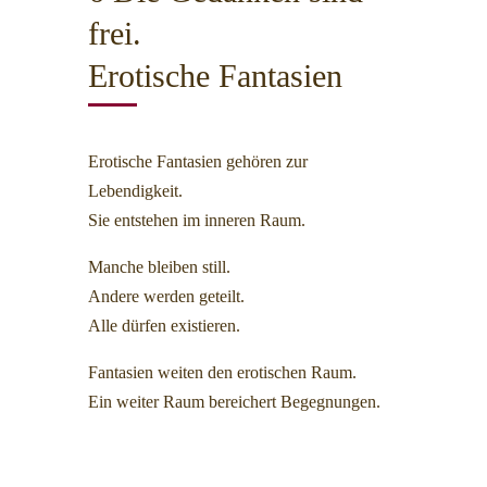
frei.
Erotische Fantasien
Erotische Fantasien gehören zur
Lebendigkeit.
Sie entstehen im inneren Raum.
Manche bleiben still.
Andere werden geteilt.
Alle dürfen existieren.
Fantasien weiten den erotischen Raum.
Ein weiter Raum bereichert Begegnungen.