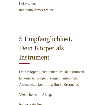
Leise zuerst
und dann immer weiter.
5 Empfänglichkeit.
Dein Körper als
Instrument
Dein Körper gleicht einem Musikinstrument.
Er kann schwingen, klingen, antworten.
Aufmerksamkeit bringt ihn in Resonanz.
Versuche es im Alltag:
bewusst riechen