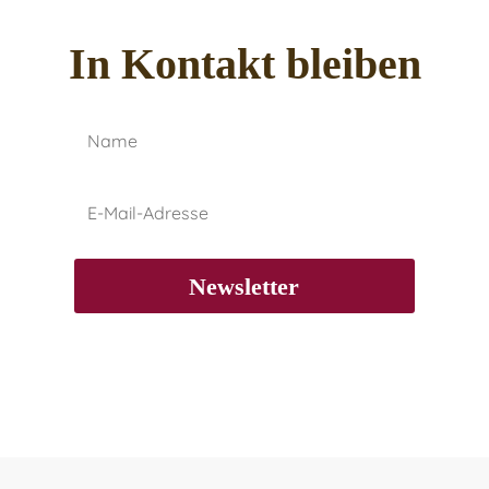
In Kontakt bleiben
Newsletter