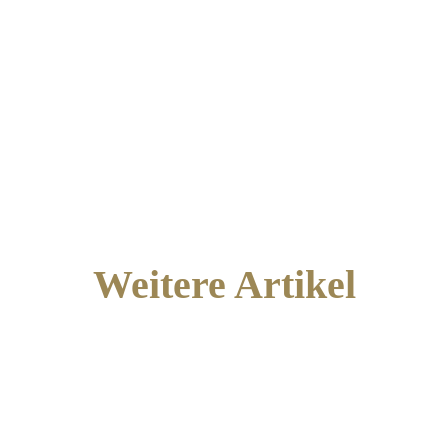
Weitere Artikel