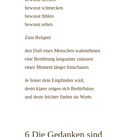
bewusst schmecken
bewusst fühlen
bewusst sehen
Zum Beispiel
den Duft eines Menschen wahrnehmen
eine Berührung langsamer zulassen
einen Moment länger hinschauen
Je feiner dein Empfinden wird,
desto klarer zeigen sich Bedürfnisse
und desto leichter finden sie Worte.
6 Die Gedanken sind