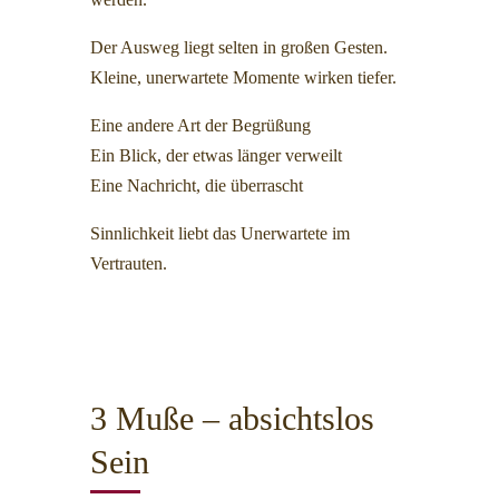
Der Ausweg liegt selten in großen Gesten.
Kleine, unerwartete Momente wirken tiefer.
Eine andere Art der Begrüßung
Ein Blick, der etwas länger verweilt
Eine Nachricht, die überrascht
Sinnlichkeit liebt das Unerwartete im
Vertrauten.
3 Muße – absichtslos
Sein