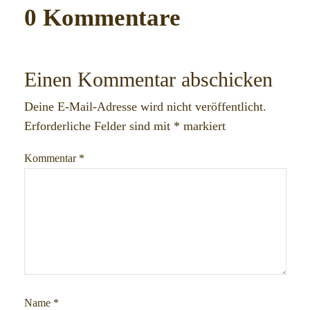
0 Kommentare
Einen Kommentar abschicken
Deine E-Mail-Adresse wird nicht veröffentlicht.
Erforderliche Felder sind mit
*
markiert
Kommentar
*
Name
*