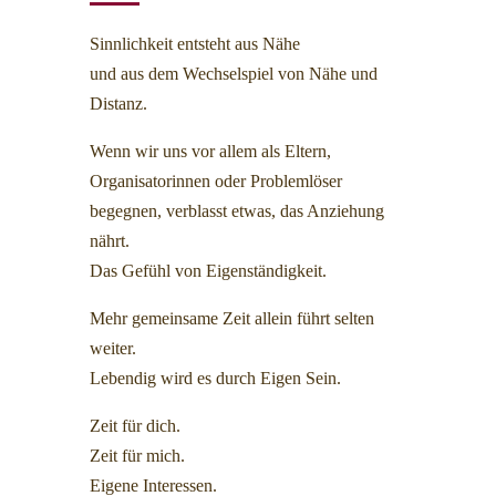
Sinnlichkeit entsteht aus Nähe
und aus dem Wechselspiel von Nähe und
Distanz.
Wenn wir uns vor allem als Eltern,
Organisatorinnen oder Problemlöser
begegnen, verblasst etwas, das Anziehung
nährt.
Das Gefühl von Eigenständigkeit.
Mehr gemeinsame Zeit allein führt selten
weiter.
Lebendig wird es durch Eigen Sein.
Zeit für dich.
Zeit für mich.
Eigene Interessen.