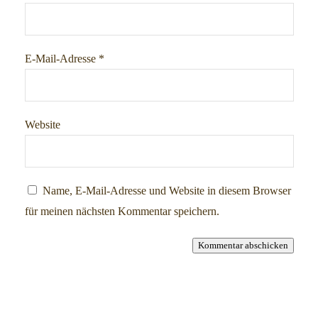
E-Mail-Adresse
*
Website
Name, E-Mail-Adresse und Website in diesem Browser
für meinen nächsten Kommentar speichern.
Kommentar abschicken