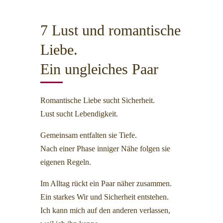
7 Lust und romantische
Liebe.
Ein ungleiches Paar
Romantische Liebe sucht Sicherheit.
Lust sucht Lebendigkeit.
Gemeinsam entfalten sie Tiefe.
Nach einer Phase inniger Nähe folgen sie
eigenen Regeln.
Im Alltag rückt ein Paar näher zusammen.
Ein starkes Wir und Sicherheit entstehen.
Ich kann mich auf den anderen verlassen,