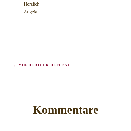
Herzlich
Angela
←
VORHERIGER BEITRAG
Kommentare