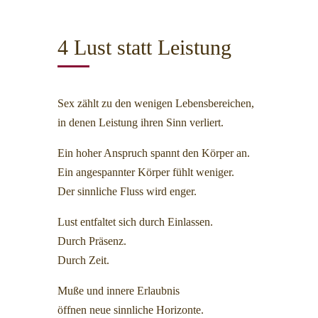
4 Lust statt Leistung
Sex zählt zu den wenigen Lebensbereichen,
in denen Leistung ihren Sinn verliert.
Ein hoher Anspruch spannt den Körper an.
Ein angespannter Körper fühlt weniger.
Der sinnliche Fluss wird enger.
Lust entfaltet sich durch Einlassen.
Durch Präsenz.
Durch Zeit.
Muße und innere Erlaubnis
öffnen neue sinnliche Horizonte.