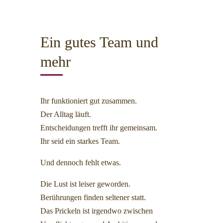
Ein gutes Team und
mehr
Ihr funktioniert gut zusammen.
Der Alltag läuft.
Entscheidungen trefft ihr gemeinsam.
Ihr seid ein starkes Team.
Und dennoch fehlt etwas.
Die Lust ist leiser geworden.
Berührungen finden seltener statt.
Das Prickeln ist irgendwo zwischen