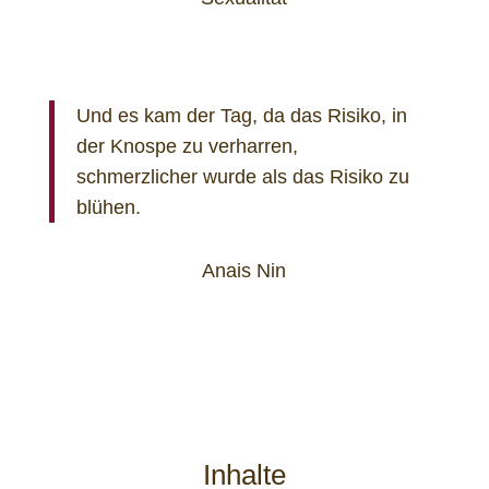
Und es kam der Tag, da das Risiko, in
der Knospe zu verharren,
schmerzlicher wurde als das Risiko zu
blühen.
Anais Nin
Inhalte