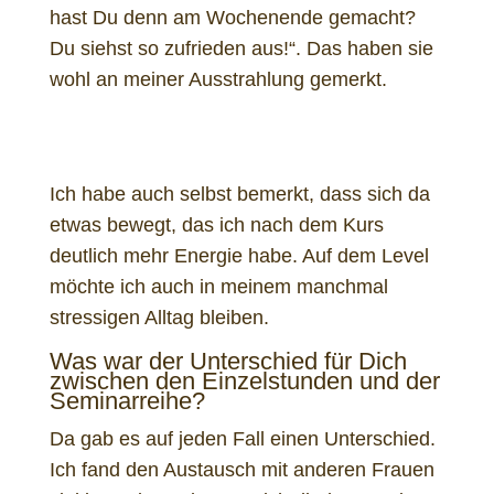
hast Du denn am Wochenende gemacht?
Du siehst so zufrieden aus!“. Das haben sie
wohl an meiner Ausstrahlung gemerkt.
Ich habe auch selbst bemerkt, dass sich da
etwas bewegt, das ich nach dem Kurs
deutlich mehr Energie habe. Auf dem Level
möchte ich auch in meinem manchmal
stressigen Alltag bleiben.
Was war der Unterschied für Dich
zwischen den Einzelstunden und der
Seminarreihe?
Da gab es auf jeden Fall einen Unterschied.
Ich fand den Austausch mit anderen Frauen