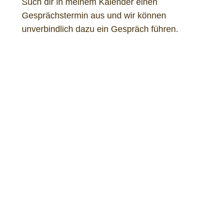
Such dir in meinem Kalender einen
Gesprächstermin aus und wir können
unverbindlich dazu ein Gespräch führen.