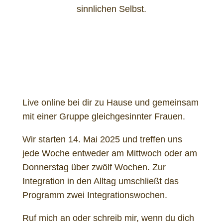
sinnlichen Selbst.
Live online bei dir zu Hause und gemeinsam
mit einer Gruppe gleichgesinnter Frauen.
Wir starten 14. Mai 2025 und treffen uns
jede Woche entweder am Mittwoch oder am
Donnerstag über zwölf Wochen. Zur
Integration in den Alltag umschließt das
Programm zwei Integrationswochen.
Ruf mich an oder schreib mir, wenn du dich