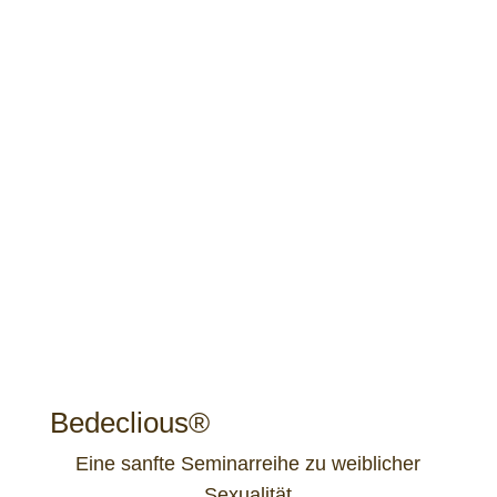
Bedeclious®
Eine sanfte Seminarreihe zu weiblicher
Sexualität