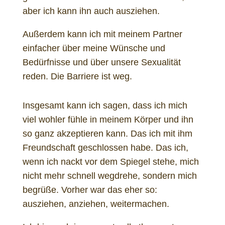
aber ich kann ihn auch ausziehen.
Außerdem kann ich mit meinem Partner
einfacher über meine Wünsche und
Bedürfnisse und über unsere Sexualität
reden. Die Barriere ist weg.
Insgesamt kann ich sagen, dass ich mich
viel wohler fühle in meinem Körper und ihn
so ganz akzeptieren kann. Das ich mit ihm
Freundschaft geschlossen habe. Das ich,
wenn ich nackt vor dem Spiegel stehe, mich
nicht mehr schnell wegdrehe, sondern mich
begrüße. Vorher war das eher so:
ausziehen, anziehen, weitermachen.