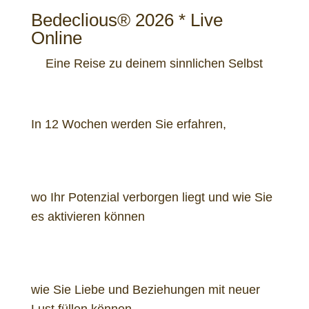
Bedeclious® 2026 * Live
Online
Eine Reise zu deinem sinnlichen Selbst
I
n 12 Wochen werden Sie erfahren
,
wo Ihr Potenzial verborgen liegt und wie Sie
es aktivieren können
wie Sie Liebe und Beziehungen mit neuer
Lust füllen können