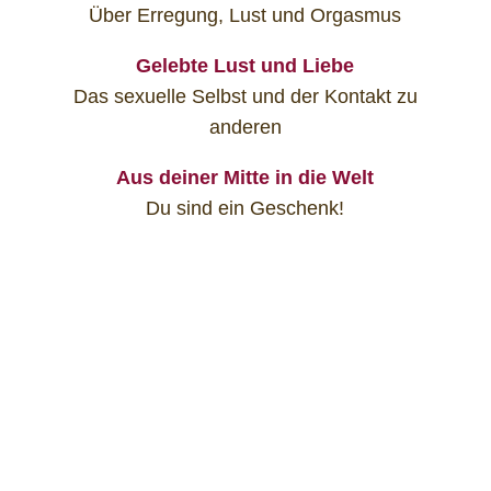
Über Erregung, Lust und Orgasmus
Gelebte Lust und Liebe
Das sexuelle Selbst und der Kontakt zu
anderen
Aus deiner Mitte in die Welt
Du sind ein Geschenk!