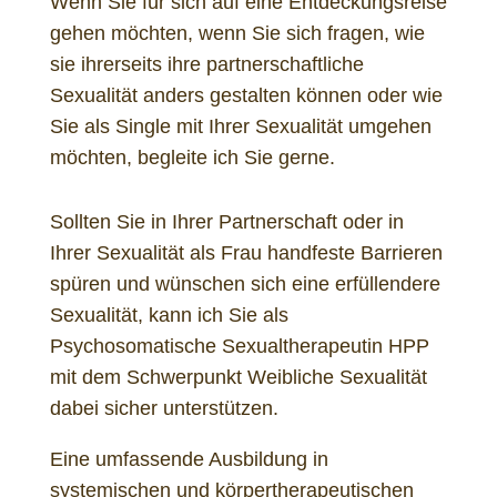
Wenn Sie für sich auf eine Entdeckungsreise
gehen möchten, wenn Sie sich fragen, wie
sie ihrerseits ihre partnerschaftliche
Sexualität anders gestalten können oder wie
Sie als Single mit Ihrer Sexualität umgehen
möchten, begleite ich Sie gerne.
Sollten Sie in Ihrer Partnerschaft oder in
Ihrer Sexualität als Frau handfeste Barrieren
spüren und wünschen sich eine erfüllendere
Sexualität, kann ich Sie als
Psychosomatische Sexualtherapeutin HPP
mit dem Schwerpunkt Weibliche Sexualität
dabei sicher unterstützen.
Eine umfassende Ausbildung in
systemischen und körpertherapeutischen