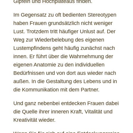
Gipfeln und Hochplateaus finden.
Im Gegensatz zu oft bedienten Stereotypen
haben Frauen grundsätzlich nicht weniger
Lust. Trotzdem tritt häufiger Unlust auf. Der
Weg zur Wiederbelebung des eigenen
Lustempfindens geht häufig zunächst nach
innen. Er führt über die Wahrnehmung der
eigenen Anatomie zu den individuellen
Bedürfnissen und von dort aus wieder nach
außen. In die Gestaltung des Lebens und in
die Kommunikation mit dem Partner.
Und ganz nebenbei entdecken Frauen dabei
die Quelle ihrer inneren Kraft, Vitalität und
Kreativität wieder.