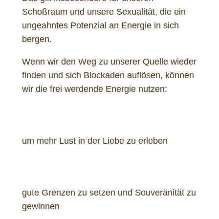
Schoßraum und unsere Sexualität, die ein
ungeahntes Potenzial an Energie in sich
bergen.
Wenn wir den Weg zu unserer Quelle wieder
finden und sich Blockaden auflösen, können
wir die frei werdende Energie nutzen:
um mehr Lust in der Liebe zu erleben
gute Grenzen zu setzen und Souveränität zu
gewinnen