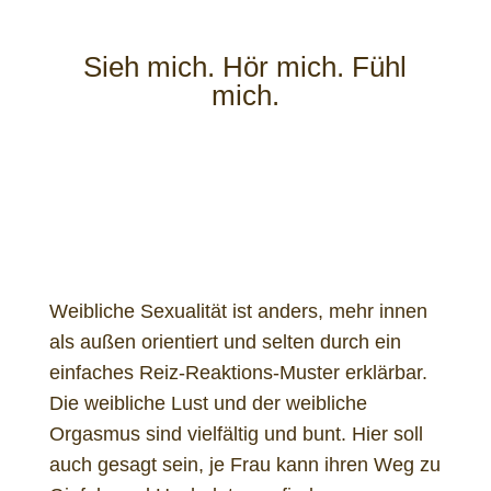
Sieh mich. Hör mich. Fühl
mich.
W
eibliche Sexualität ist anders, mehr innen
als außen orientiert und selten durch ein
einfaches Reiz-Reaktions-Muster erklärbar.
Die weibliche Lust und der weibliche
Orgasmus sind vielfältig und bunt. Hier soll
auch gesagt sein, je Frau kann ihren Weg zu