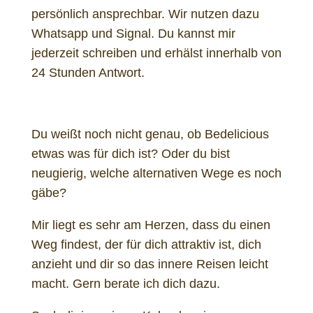
persönlich ansprechbar. Wir nutzen dazu
Whatsapp und Signal. Du kannst mir
jederzeit schreiben und erhälst innerhalb von
24 Stunden Antwort.
Du weißt noch nicht genau, ob Bedelicious
etwas was für dich ist? Oder du bist
neugierig, welche alternativen Wege es noch
gäbe?
Mir liegt es sehr am Herzen, dass du einen
Weg findest, der für dich attraktiv ist, dich
anzieht und dir so das innere Reisen leicht
macht. Gern berate ich dich dazu.