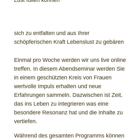
sich zu entfalten und aus Ihrer
schöpferischen Kraft Lebenslust zu gebären
Einmal pro Woche werden wir uns live online
treffen. In diesem Abendseminar werden Sie
in einem geschützten Kreis von Frauen
wertvolle Impuls erhalten und neue
Erfahrungen sammeln. Dazwischen ist Zeit,
das ins Leben zu integrieren was eine
besondere Resonanz hat und die Inhalte zu
vertiefen.
Während des gesamten Programms können