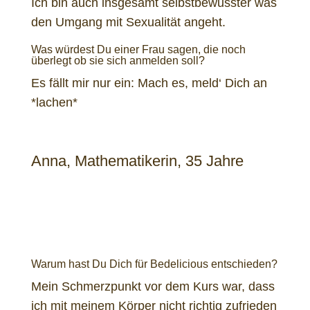
Ich bin auch insgesamt selbstbewusster was
den Umgang mit Sexualität angeht.
Was würdest Du einer Frau sagen, die noch
überlegt ob sie sich anmelden soll?
Es fällt mir nur ein: Mach es, meld‘ Dich an
*lachen*
Anna, Mathematikerin, 35 Jahre
Warum hast Du Dich für Bedelicious entschieden?
Mein Schmerzpunkt vor dem Kurs war, dass
ich mit meinem Körper nicht richtig zufrieden