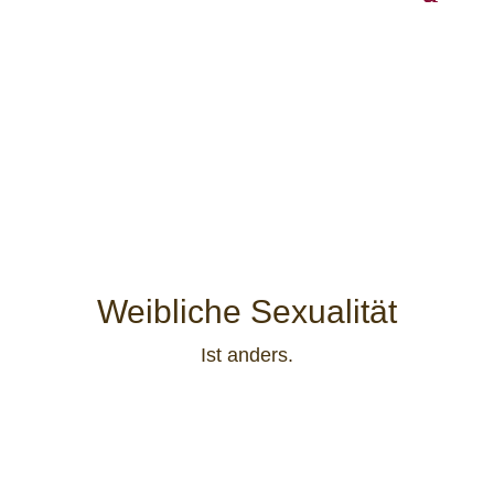
Weibliche Sexualität
Ist anders.