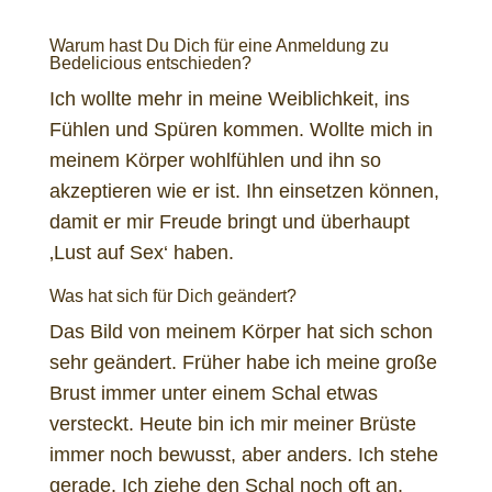
Warum hast Du Dich für eine Anmeldung zu
Bedelicious entschieden?
Ich wollte mehr in meine Weiblichkeit, ins
Fühlen und Spüren kommen. Wollte mich in
meinem Körper wohlfühlen und ihn so
akzeptieren wie er ist. Ihn einsetzen können,
damit er mir Freude bringt und überhaupt
‚Lust auf Sex‘ haben.
Was hat sich für Dich geändert?
Das Bild von meinem Körper hat sich schon
sehr geändert. Früher habe ich meine große
Brust immer unter einem Schal etwas
versteckt. Heute bin ich mir meiner Brüste
immer noch bewusst, aber anders. Ich stehe
gerade. Ich ziehe den Schal noch oft an,