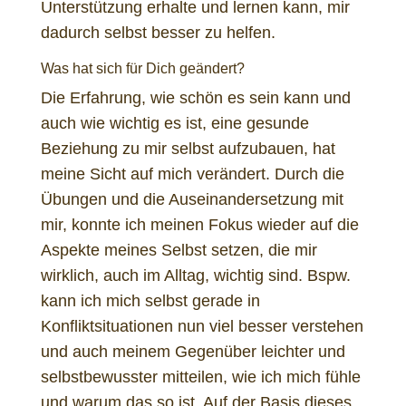
Unterstützung erhalte und lernen kann, mir
dadurch selbst besser zu helfen.
Was hat sich für Dich geändert?
Die Erfahrung, wie schön es sein kann und
auch wie wichtig es ist, eine gesunde
Beziehung zu mir selbst aufzubauen, hat
meine Sicht auf mich verändert. Durch die
Übungen und die Auseinandersetzung mit
mir, konnte ich meinen Fokus wieder auf die
Aspekte meines Selbst setzen, die mir
wirklich, auch im Alltag, wichtig sind. Bspw.
kann ich mich selbst gerade in
Konfliktsituationen nun viel besser verstehen
und auch meinem Gegenüber leichter und
selbstbewusster mitteilen, wie ich mich fühle
und warum das so ist. Auf der Basis dieses