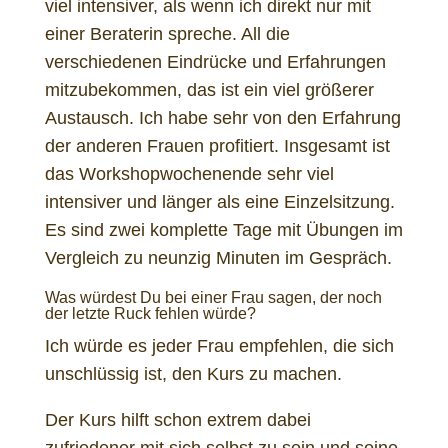
viel intensiver, als wenn ich direkt nur mit
einer Beraterin spreche. All die
verschiedenen Eindrücke und Erfahrungen
mitzubekommen, das ist ein viel größerer
Austausch. Ich habe sehr von den Erfahrung
der anderen Frauen profitiert. Insgesamt ist
das Workshopwochenende sehr viel
intensiver und länger als eine Einzelsitzung.
Es sind zwei komplette Tage mit Übungen im
Vergleich zu neunzig Minuten im Gespräch.
Was würdest Du bei einer Frau sagen, der noch
der letzte Ruck fehlen würde?
Ich würde es jeder Frau empfehlen, die sich
unschlüssig ist, den Kurs zu machen.
Der Kurs hilft schon extrem dabei
zufriedener mit sich selbst zu sein und seine