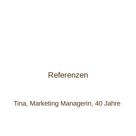
Referenzen
Tina, Marketing Managerin, 40 Jahre