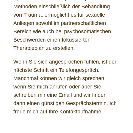
Methoden einschließlich der Behandlung
von Trauma, ermöglicht es für sexuelle
Anliegen sowohl im partnerschaftlichen
Bereich wie auch bei psychosomatischen
Beschwerden einen fokussierten
Therapieplan zu erstellen.
Wenn Sie sich angesprochen fühlen, ist der
nächste Schritt ein Telefongespräch.
Manchmal können wir gleich sprechen,
wenn Sie mich anrufen oder aber Sie
schreiben mir eine Email und wir finden
dann einen günstigen Gesprächstermin. Ich
freue mich auf Ihre Kontaktaufnahme.