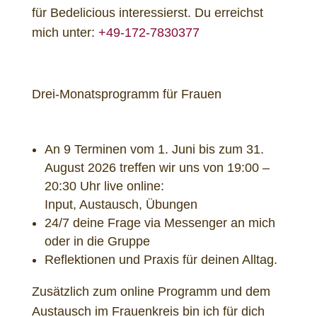
für Bedelicious interessierst. Du erreichst
mich unter:
+49-172-7830377
Drei-Monatsprogramm für Frauen
An 9 Terminen vom 1. Juni bis zum 31.
August 2026 treffen wir uns von 19:00 –
20:30 Uhr live online:
Input, Austausch, Übungen
24/7 deine Frage via Messenger an mich
oder in die Gruppe
Reflektionen und Praxis für deinen Alltag.
Zusätzlich zum online Programm und dem
Austausch im Frauenkreis bin ich für dich