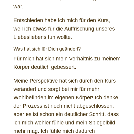
war.
Entschieden habe ich mich für den Kurs,
weil ich etwas für die Auffrischung unseres
Liebesliebens tun wollte.
Was hat sich für Dich geändert?
Für mich hat sich mein Verhältnis zu meinem
Körper deutlich gebessert.
Meine Perspektive hat sich durch den Kurs
verändert und sorgt bei mir für mehr
Wohlbefinden im eigenen Körper! Ich denke
der Prozess ist noch nicht abgeschlossen,
aber es ist schon ein deutlicher Schritt, dass
ich mich wohler fühle und mein Spiegelbild
mehr mag. Ich fühle mich dadurch