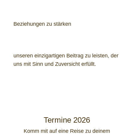
Beziehungen zu stärken
unseren einzigartigen Beitrag zu leisten, der
uns mit Sinn und Zuversicht erfüllt.
Termine 2026
Komm mit auf eine Reise zu deinem