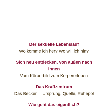
Der sexuelle Lebenslauf
Wo komme ich her? Wo will ich hin?
Sich neu entdecken, von außen nach
innen
Vom Körperbild zum Körpererleben
Das Kraftzentrum
Das Becken – Ursprung, Quelle, Ruhepol
Wie geht das eigentlich?