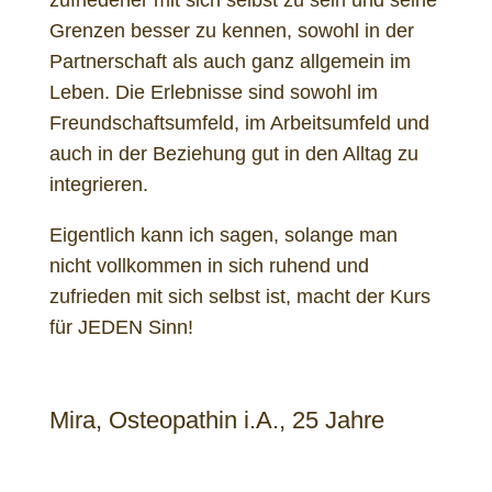
Grenzen besser zu kennen, sowohl in der
Partnerschaft als auch ganz allgemein im
Leben. Die Erlebnisse sind sowohl im
Freundschaftsumfeld, im Arbeitsumfeld und
auch in der Beziehung gut in den Alltag zu
integrieren.
Eigentlich kann ich sagen, solange man
nicht vollkommen in sich ruhend und
zufrieden mit sich selbst ist, macht der Kurs
für JEDEN Sinn!
Mira, Osteopathin i.A., 25 Jahre