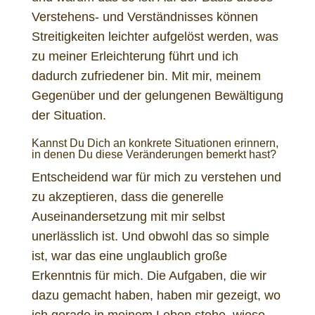
Verstehens- und Verständnisses können
Streitigkeiten leichter aufgelöst werden, was
zu meiner Erleichterung führt und ich
dadurch zufriedener bin. Mit mir, meinem
Gegenüber und der gelungenen Bewältigung
der Situation.
Kannst Du Dich an konkrete Situationen erinnern,
in denen Du diese Veränderungen bemerkt hast?
Entscheidend war für mich zu verstehen und
zu akzeptieren, dass die generelle
Auseinandersetzung mit mir selbst
unerlässlich ist. Und obwohl das so simple
ist, war das eine unglaublich große
Erkenntnis für mich. Die Aufgaben, die wir
dazu gemacht haben, haben mir gezeigt, wo
ich gerade in meinem Leben stehe, wieso