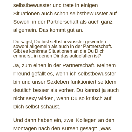
selbstbewusster und trete in einigen
Situationen auch schon selbstbewusster auf.
Sowohl in der Partnerschaft als auch ganz
allgemein. Das kommt gut an.
Du sagst, Du bist selbstbewusster geworden
sowohl allgemein als auch in der Partnerschaft.
Gibt es konkrete Situationen an die Du Dich
erinnerst, in denen Dir das aufgefallen ist?
Ja, zum einen in der Partnerschaft. Meinem
Freund gefällt es, wenn ich selbstbewusster
bin und unser Sexleben funktioniert seitdem
deutlich besser als vorher. Du kannst ja auch
nicht sexy wirken, wenn Du so kritisch auf
Dich selbst schaust.
Und dann haben ein, zwei Kollegen an den
Montagen nach den Kursen gesagt: „Was