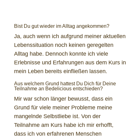
Bist Du gut wieder im Alltag angekommen?
Ja, auch wenn ich aufgrund meiner aktuellen
Lebenssituation noch keinen geregelten
Alltag habe. Dennoch konnte ich viele
Erlebnisse und Erfahrungen aus dem Kurs in
mein Leben bereits einfließen lassen.
Aus welchem Grund hattest Du Dich für Deine
Teilnahme an Bedelicious entschieden?
Mir war schon länger bewusst, dass ein
Grund für viele meiner Probleme meine
mangelnde Selbstliebe ist. Von der
Teilnahme am Kurs habe ich mir erhofft,
dass ich von erfahrenen Menschen