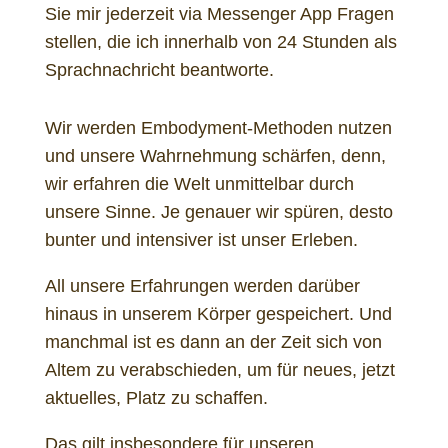
Sie mir jederzeit via Messenger App Fragen
stellen, die ich innerhalb von 24 Stunden als
Sprachnachricht beantworte.
Wir werden Embodyment-Methoden nutzen
und unsere Wahrnehmung schärfen, denn,
wir erfahren die Welt unmittelbar durch
unsere Sinne. Je genauer wir spüren, desto
bunter und intensiver ist unser Erleben.
All unsere Erfahrungen werden darüber
hinaus in unserem Körper gespeichert. Und
manchmal ist es dann an der Zeit sich von
Altem zu verabschieden, um für neues, jetzt
aktuelles, Platz zu schaffen.
Das gilt insbesondere für unseren